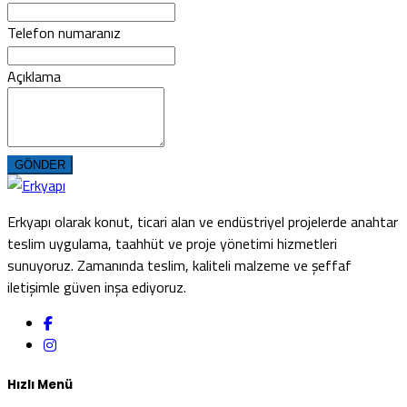
Telefon numaranız
Açıklama
GÖNDER
Erkyapı olarak konut, ticari alan ve endüstriyel projelerde anahtar
teslim uygulama, taahhüt ve proje yönetimi hizmetleri
sunuyoruz. Zamanında teslim, kaliteli malzeme ve şeffaf
iletişimle güven inşa ediyoruz.
Hızlı Menü