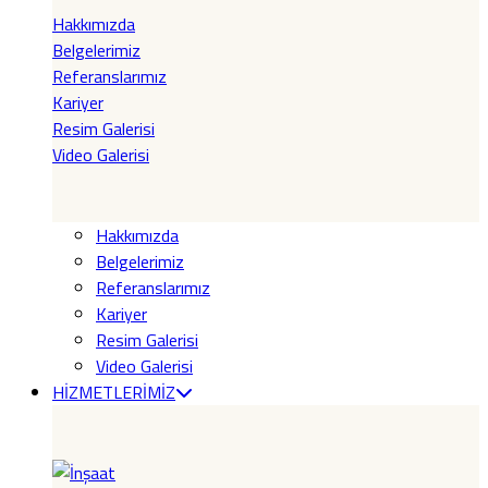
Hakkımızda
Belgelerimiz
Referanslarımız
Kariyer
Resim Galerisi
Video Galerisi
Hakkımızda
Belgelerimiz
Referanslarımız
Kariyer
Resim Galerisi
Video Galerisi
HİZMETLERİMİZ