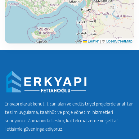
Leaflet
|
©
OpenStreetMap
Erkyapı olarak konut, ticari alan ve endüstriyel projelerde anahtar
teslim uygulama, taahhüt ve proje yönetimi hizmetleri
sunuyoruz. Zamanında teslim, kaliteli malzeme ve şeffaf
iletişimle güven inşa ediyoruz.