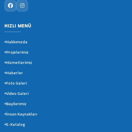
HIZLI MENÜ
Hakkımızda
Projelerimiz
Hizmetlerimiz
Haberler
Foto Galeri
Video Galeri
Bayilerimiz
İnsan Kaynakları
E-Katalog