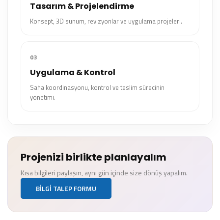
Tasarım & Projelendirme
Konsept, 3D sunum, revizyonlar ve uygulama projeleri.
03
Uygulama & Kontrol
Saha koordinasyonu, kontrol ve teslim sürecinin
yönetimi.
Projenizi birlikte planlayalım
Kısa bilgileri paylaşın, aynı gün içinde size dönüş yapalım.
BILGI TALEP FORMU