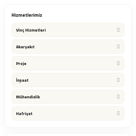
Hizmetlerimiz
Vinç Hizmetleri
Akaryakıt
Proje
İnşaat
Mühendislik
Hafriyat