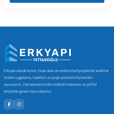
Erkyapı olarak konut, ticari alan ve endüstriyel projelerde anahtar
teslim uygulama, taahhüt ve proje yönetimi hizmetleri
sunuyoruz. Zamanında teslim, kaliteli malzeme ve şeffaf
iletişimle güven inşa ediyoruz.