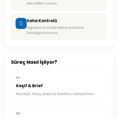
alternatifleri sunarız.
Saha Kontrolü
Uygulama sırasında kaliteyi ve tasarım
bütünlüğünü koruruz.
Süreç Nasıl İşliyor?
01
Keşif & Brief
Alan keşfi, ihtiyaç analizi ve hedeflerin netleştirilmesi.
02