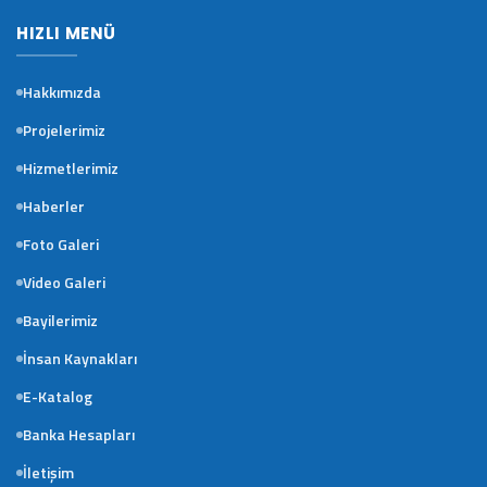
HIZLI MENÜ
Hakkımızda
Projelerimiz
Hizmetlerimiz
Haberler
Foto Galeri
Video Galeri
Bayilerimiz
İnsan Kaynakları
E-Katalog
Banka Hesapları
İletişim