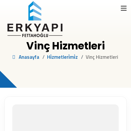
Vinç Hizmetleri
Anasayfa
Hi̇zmetleri̇mi̇z
Vinç Hizmetleri