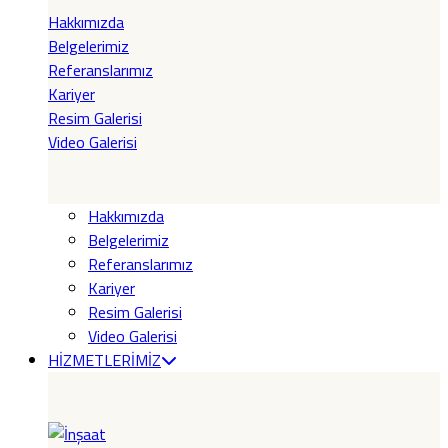
Hakkımızda
Belgelerimiz
Referanslarımız
Kariyer
Resim Galerisi
Video Galerisi
Hakkımızda
Belgelerimiz
Referanslarımız
Kariyer
Resim Galerisi
Video Galerisi
HİZMETLERİMİZ