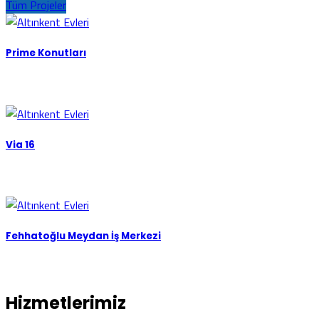
Tüm Projeler
Prime Konutları
Via 16
Fehhatoğlu Meydan İş Merkezi
Hizmetlerimiz