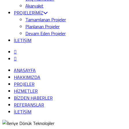
Akaryakıt
PROJELERİMİZ
Tamamlanan Projeler
Planlanan Projeler
Devam Eden Projeler
İLETİŞİM
ANASAYFA
HAKKIMIZDA
PROJELER
HİZMETLER
BİZDEN HABERLER
REFERANSLAR
İLETİŞİM