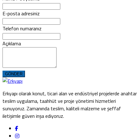
E-posta adresiniz
Telefon numaranız
Açıklama
GÖNDER
Erkyapı olarak konut, ticari alan ve endüstriyel projelerde anahtar
teslim uygulama, taahhüt ve proje yönetimi hizmetleri
sunuyoruz. Zamanında teslim, kaliteli malzeme ve şeffaf
iletişimle güven inşa ediyoruz.