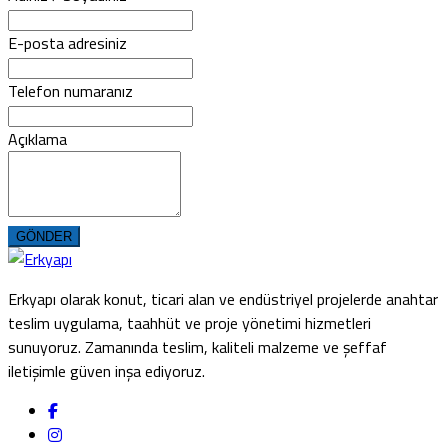
E-posta adresiniz
Telefon numaranız
Açıklama
GÖNDER
Erkyapı olarak konut, ticari alan ve endüstriyel projelerde anahtar
teslim uygulama, taahhüt ve proje yönetimi hizmetleri
sunuyoruz. Zamanında teslim, kaliteli malzeme ve şeffaf
iletişimle güven inşa ediyoruz.