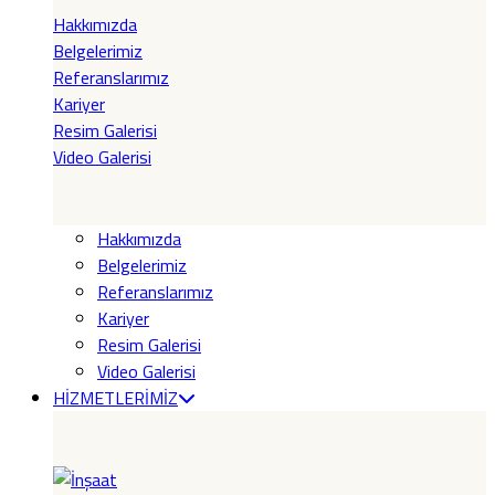
Hakkımızda
Belgelerimiz
Referanslarımız
Kariyer
Resim Galerisi
Video Galerisi
Hakkımızda
Belgelerimiz
Referanslarımız
Kariyer
Resim Galerisi
Video Galerisi
HİZMETLERİMİZ