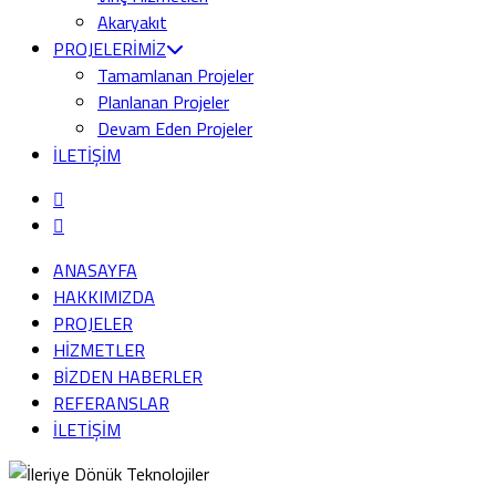
Akaryakıt
PROJELERİMİZ
Tamamlanan Projeler
Planlanan Projeler
Devam Eden Projeler
İLETİŞİM
ANASAYFA
HAKKIMIZDA
PROJELER
HİZMETLER
BİZDEN HABERLER
REFERANSLAR
İLETİŞİM