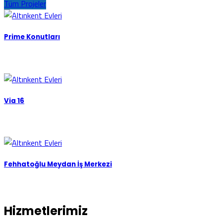
Tüm Projeler
Prime Konutları
Via 16
Fehhatoğlu Meydan İş Merkezi
Hizmetlerimiz