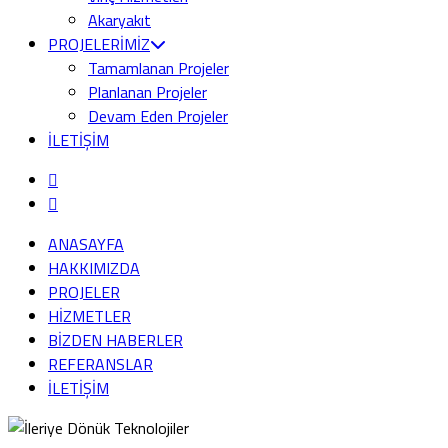
Akaryakıt
PROJELERİMİZ
Tamamlanan Projeler
Planlanan Projeler
Devam Eden Projeler
İLETİŞİM
ANASAYFA
HAKKIMIZDA
PROJELER
HİZMETLER
BİZDEN HABERLER
REFERANSLAR
İLETİŞİM