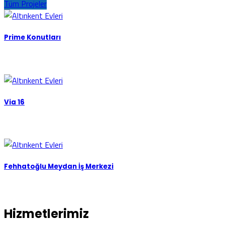
Tüm Projeler
Prime Konutları
Via 16
Fehhatoğlu Meydan İş Merkezi
Hizmetlerimiz