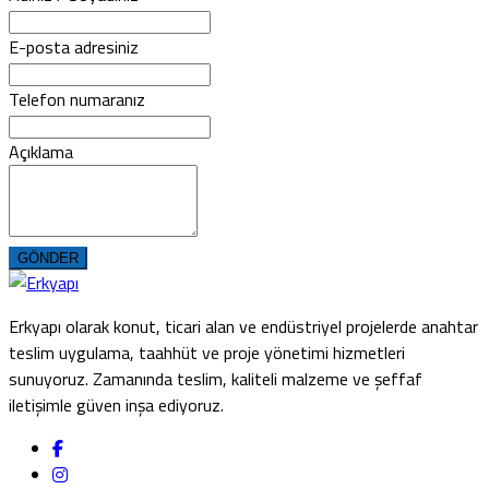
E-posta adresiniz
Telefon numaranız
Açıklama
GÖNDER
Erkyapı olarak konut, ticari alan ve endüstriyel projelerde anahtar
teslim uygulama, taahhüt ve proje yönetimi hizmetleri
sunuyoruz. Zamanında teslim, kaliteli malzeme ve şeffaf
iletişimle güven inşa ediyoruz.