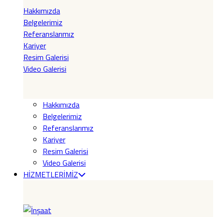
Hakkımızda
Belgelerimiz
Referanslarımız
Kariyer
Resim Galerisi
Video Galerisi
Hakkımızda
Belgelerimiz
Referanslarımız
Kariyer
Resim Galerisi
Video Galerisi
HİZMETLERİMİZ