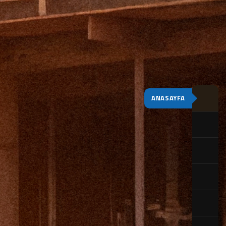
ANASAYFA