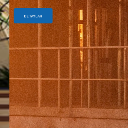
DETAYLAR