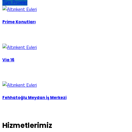
Tüm Projeler
Prime Konutları
Via 16
Fehhatoğlu Meydan İş Merkezi
Hizmetlerimiz