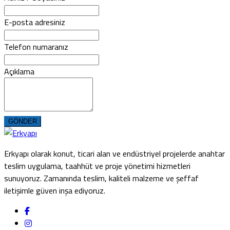
E-posta adresiniz
Telefon numaranız
Açıklama
GÖNDER
Erkyapı olarak konut, ticari alan ve endüstriyel projelerde anahtar
teslim uygulama, taahhüt ve proje yönetimi hizmetleri
sunuyoruz. Zamanında teslim, kaliteli malzeme ve şeffaf
iletişimle güven inşa ediyoruz.