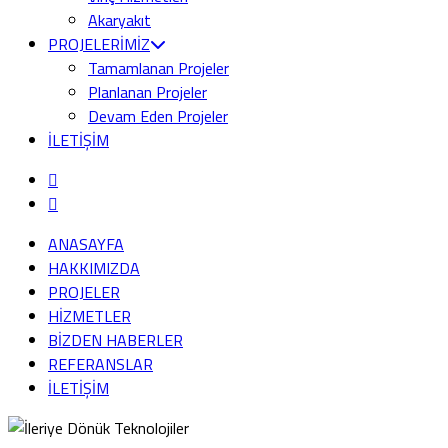
Akaryakıt
PROJELERİMİZ
Tamamlanan Projeler
Planlanan Projeler
Devam Eden Projeler
İLETİŞİM
ANASAYFA
HAKKIMIZDA
PROJELER
HİZMETLER
BİZDEN HABERLER
REFERANSLAR
İLETİŞİM