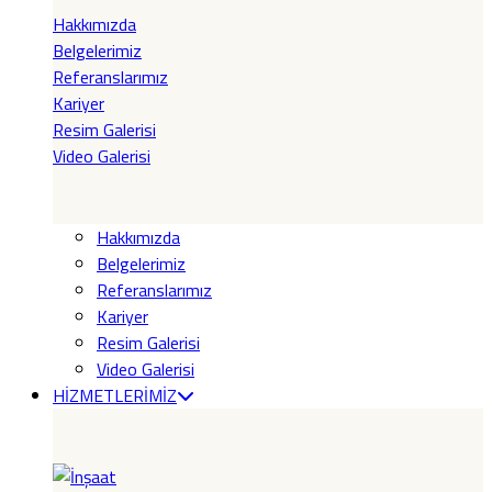
Hakkımızda
Belgelerimiz
Referanslarımız
Kariyer
Resim Galerisi
Video Galerisi
Hakkımızda
Belgelerimiz
Referanslarımız
Kariyer
Resim Galerisi
Video Galerisi
HİZMETLERİMİZ