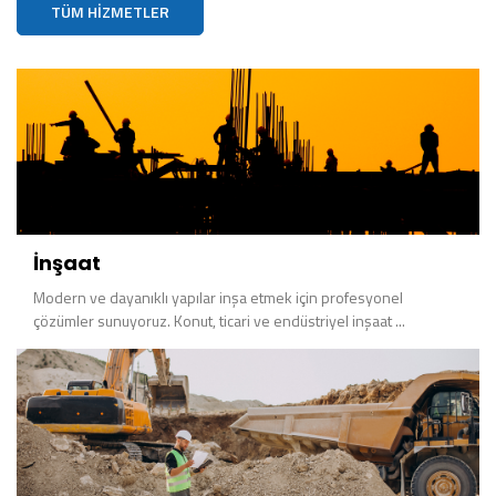
TÜM HIZMETLER
İnşaat
Modern ve dayanıklı yapılar inşa etmek için profesyonel
çözümler sunuyoruz. Konut, ticari ve endüstriyel inşaat ...