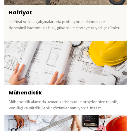
Hafriyat
Hafriyat ve kazı çalışmalarında profesyonel ekipman ve
deneyimli kadromuzla hızlı, güvenli ve çevreye duyarlı çözümler
...
Mühendislik
Mühendislik alanında uzman kadromuz ile projelerinize teknik,
yenilikçi ve sürdürülebilir çözümler sunuyoruz. İnşaat, ...