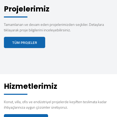
Projelerimiz
Tamamlanan ve devam eden projelerimizden seçkiler. Detaylara
tıklayarak proje bilgilerini inceleyebilirsiniz.
TÜM PROJELER
Hizmetlerimiz
Konut, villa, ofis ve endüstriyel projelerde keşiften teslimata kadar
ihtiyaçlarınıza uygun çözümler üretiyoruz.