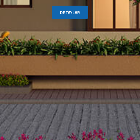
DETAYLAR